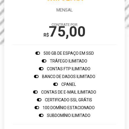
MENSAL
CONTRATE POR
75,00
R$
500 GB DE ESPAÇO EM SSD
TRÁFEGO ILIMITADO
CONTAS FTP ILIMITADO
BANCO DE DADOS ILIMITADO
CPANEL
CONTAS DE E-MAIL ILIMITADO
CERTIFICADO SSL GRÁTIS
100 DOMÍNIO ESTACIONADO
SUBDOMÍNIO ILIMITADO