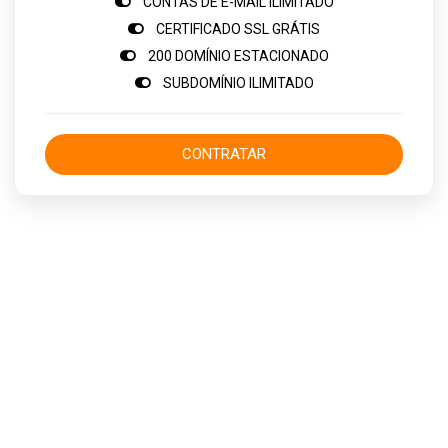
CONTAS DE E-MAIL ILIMITADO
CERTIFICADO SSL GRÁTIS
200 DOMÍNIO ESTACIONADO
SUBDOMÍNIO ILIMITADO
CONTRATAR