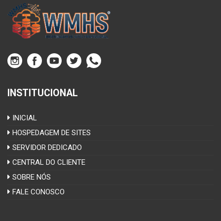
INSTITUCIONAL
INICIAL
HOSPEDAGEM DE SITES
SERVIDOR DEDICADO
CENTRAL DO CLIENTE
SOBRE NÓS
FALE CONOSCO