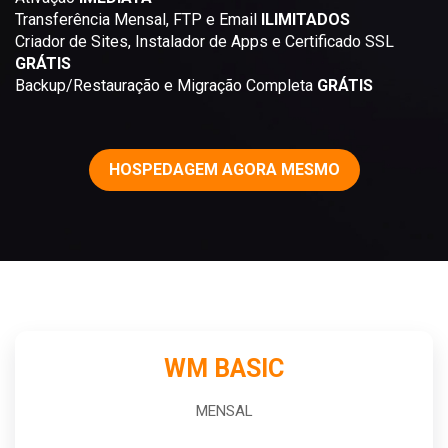
Transferência Mensal, FTP e Email
ILIMITADOS
Criador de Sites, Instalador de Apps e Certificado SSL
GRÁTIS
Backup/Restauração e Migração Completa
GRÁTIS
HOSPEDAGEM AGORA MESMO
WM BASIC
MENSAL