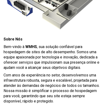
Sobre Nós
Bem-vindo à
WMHS
, sua solução confiável para
hospedagem de sites de alto desempenho. Somos uma
equipe apaixonada por tecnologia e inovação, dedicada a
oferecer serviços que impulsionam sua presença online e
ajudam você a alcançar seus objetivos digitais.
Com anos de experiência no setor, desenvolvemos uma
infraestrutura robusta, segura e escalável, projetada para
atender às demandas de negócios de todos os tamanhos.
Nossa missão é simplificar o processo de hospedagem
para você, garantindo que seu site esteja sempre
disponível, rápido e protegido.