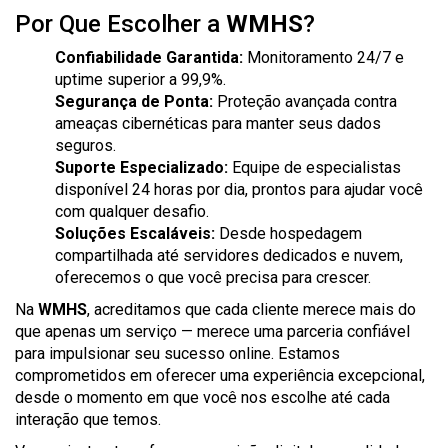
Por Que Escolher a
WMHS
?
Confiabilidade Garantida:
Monitoramento 24/7 e
uptime superior a 99,9%.
Segurança de Ponta:
Proteção avançada contra
ameaças cibernéticas para manter seus dados
seguros.
Suporte Especializado:
Equipe de especialistas
disponível 24 horas por dia, prontos para ajudar você
com qualquer desafio.
Soluções Escaláveis:
Desde hospedagem
compartilhada até servidores dedicados e nuvem,
oferecemos o que você precisa para crescer.
Na
WMHS
, acreditamos que cada cliente merece mais do
que apenas um serviço — merece uma parceria confiável
para impulsionar seu sucesso online. Estamos
comprometidos em oferecer uma experiência excepcional,
desde o momento em que você nos escolhe até cada
interação que temos.