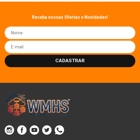
Receba nossas Ofertas e Novidades!
CADASTRAR